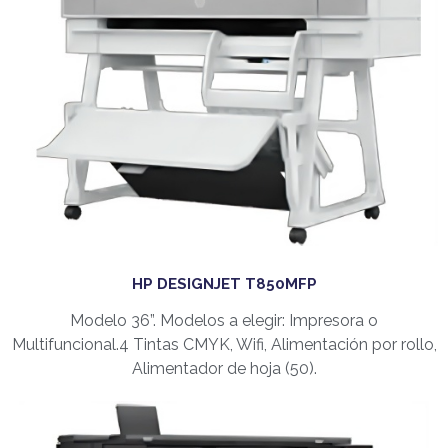
HP DESIGNJET T850MFP
Modelo 36”. Modelos a elegir: Impresora o
Multifuncional.4 Tintas CMYK, Wifi, Alimentación por rollo,
Alimentador de hoja (50).