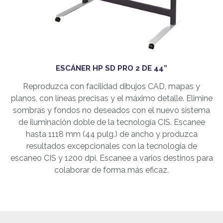
ESCÁNER HP SD PRO 2 DE 44”
Reproduzca con facilidad dibujos CAD, mapas y
planos, con líneas precisas y el máximo detalle. Elimine
sombras y fondos no deseados con el nuevo sistema
de iluminación doble de la tecnología CIS. Escanee
hasta 1118 mm (44 pulg.) de ancho y produzca
resultados excepcionales con la tecnología de
escaneo CIS y 1200 dpi. Escanee a varios destinos para
colaborar de forma más eficaz.