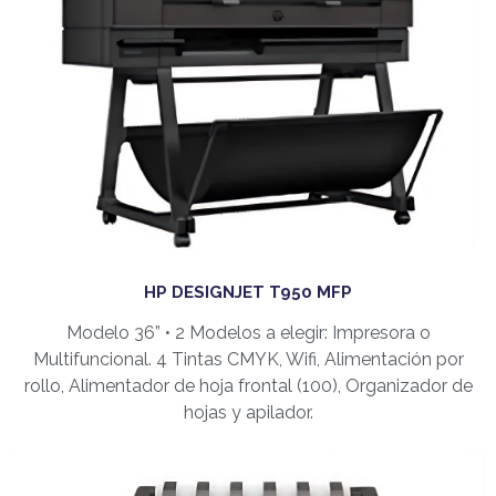
HP DESIGNJET T950 MFP
Modelo 36” • 2 Modelos a elegir: Impresora o
Multifuncional. 4 Tintas CMYK, Wifi, Alimentación por
rollo, Alimentador de hoja frontal (100), Organizador de
hojas y apilador.