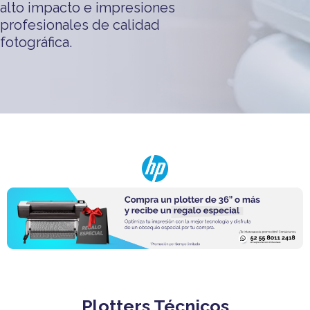
alto impacto e impresiones
profesionales de calidad
fotográfica.
Plotters Técnicos