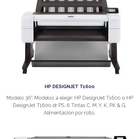
HP DESIGNJET T1600
Modelo 36”. Modelos a elegir: HP DesignJet T1600 o HP
DesignJet T1600 dr PS. 6 Tintas C, M, Y, K, PK & G.
Alimentación por rollo.