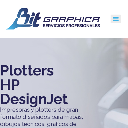
Plotters
HP
DesignJet
Impresoras y plotters de gran
formato diseñados para mapas,
dibujos técnicos, gráficos de