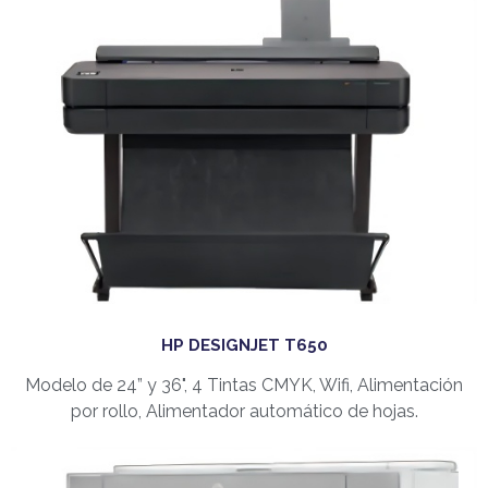
HP DESIGNJET T650
Modelo de 24” y 36", 4 Tintas CMYK, Wifi, Alimentación
por rollo, Alimentador automático de hojas.