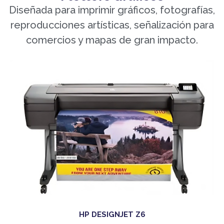
Diseñada para imprimir gráficos, fotografías,
reproducciones artísticas, señalización para
comercios y mapas de gran impacto.
HP DESIGNJET Z6