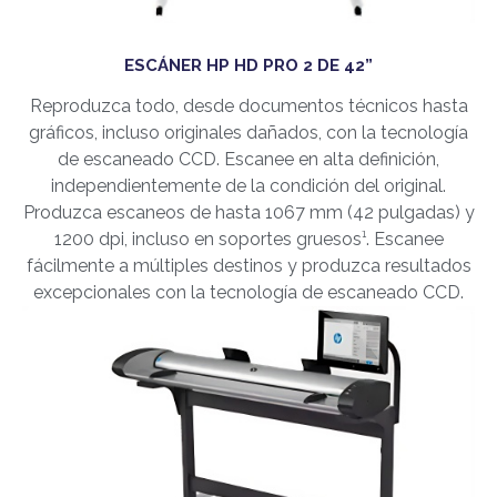
ESCÁNER HP HD PRO 2 DE 42”
Reproduzca todo, desde documentos técnicos hasta
gráficos, incluso originales dañados, con la tecnología
de escaneado CCD. Escanee en alta definición,
independientemente de la condición del original.
Produzca escaneos de hasta 1067 mm (42 pulgadas) y
1200 dpi, incluso en soportes gruesos¹. Escanee
fácilmente a múltiples destinos y produzca resultados
excepcionales con la tecnología de escaneado CCD.