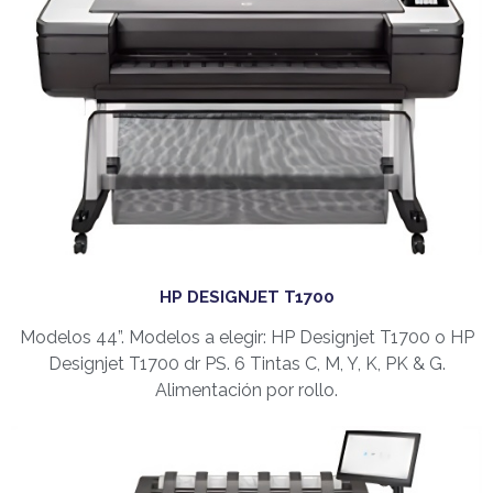
HP DESIGNJET T1700
Modelos 44”. Modelos a elegir: HP Designjet T1700 o HP
Designjet T1700 dr PS. 6 Tintas C, M, Y, K, PK & G.
Alimentación por rollo.