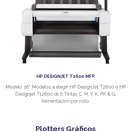
HP DESIGNJET T2600 MFP
Modelo 36”. Modelos a elegir: HP DesignJet T2600 o HP
Designjet T12600 dr. 6 Tintas C, M, Y, K, PK & G.
Alimentación por rollo.
Plotters Gráficos