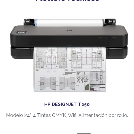
HP DESIGNJET T250
Modelo 24”, 4 Tintas CMYK, Wifi, Alimentación por rollo.