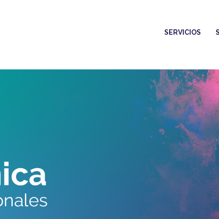
SERVICIOS