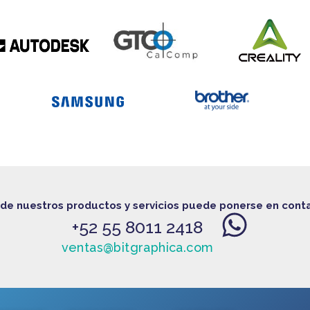
 de nuestros productos y servicios puede ponerse en cont
+52 55 8011 2418
ventas@bitgraphica.com