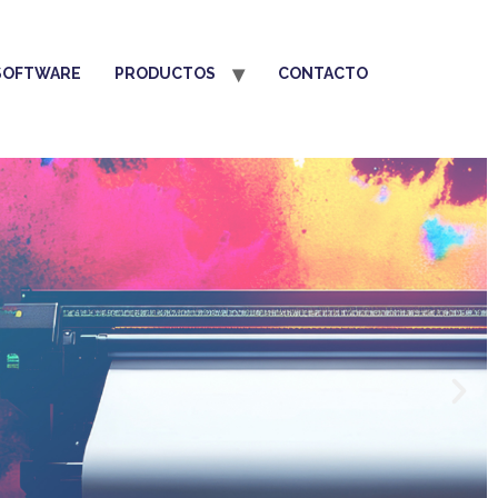
SOFTWARE
PRODUCTOS
CONTACTO