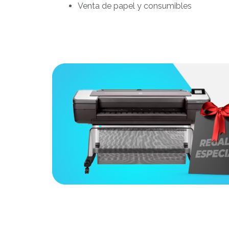
Venta de papel y consumibles