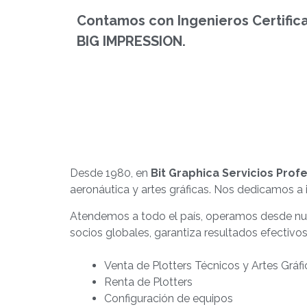
Contamos con Ingenieros Certific
BIG IMPRESSION.
Desde 1980, en
Bit Graphica Servicios Prof
aeronáutica y artes gráficas. Nos dedicamos a i
Atendemos a todo el país, operamos desde nue
socios globales, garantiza resultados efectivos
Venta de Plotters Técnicos y Artes Gráfi
Renta de Plotters
Configuración de equipos