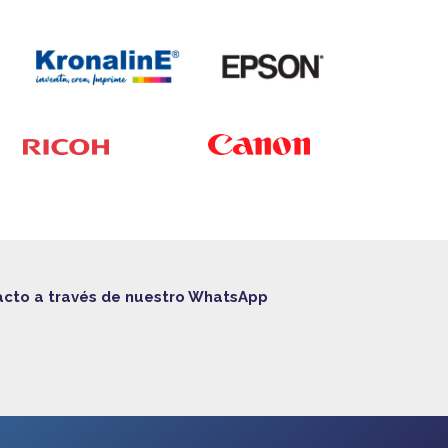
acto a través de nuestro WhatsApp