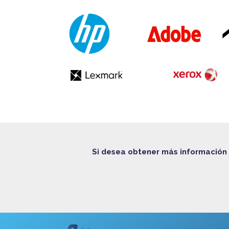
Si desea obtener más información