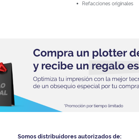
Refacciones originales
Somos distribuidores autorizados de: