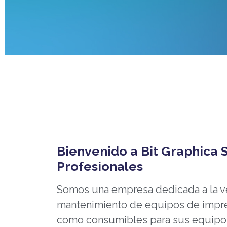
Bienvenido a Bit Graphica 
Profesionales
Somos una empresa dedicada a la ve
mantenimiento de equipos de impres
como consumibles para sus equipos